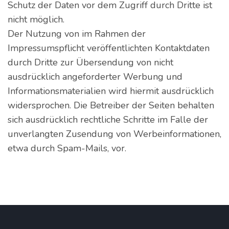
Schutz der Daten vor dem Zugriff durch Dritte ist
nicht möglich.
Der Nutzung von im Rahmen der
Impressumspflicht veröffentlichten Kontaktdaten
durch Dritte zur Übersendung von nicht
ausdrücklich angeforderter Werbung und
Informationsmaterialien wird hiermit ausdrücklich
widersprochen. Die Betreiber der Seiten behalten
sich ausdrücklich rechtliche Schritte im Falle der
unverlangten Zusendung von Werbeinformationen,
etwa durch Spam-Mails, vor.