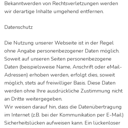
Bekanntwerden von Rechtsverletzungen werden
wir derartige Inhalte umgehend entfernen.
Datenschutz
Die Nutzung unserer Webseite ist in der Regel
ohne Angabe personenbezogener Daten möglich.
Soweit auf unseren Seiten personenbezogene
Daten (beispielsweise Name, Anschrift oder eMail-
Adressen) erhoben werden, erfolgt dies, soweit
möglich, stets auf freiwilliger Basis. Diese Daten
werden ohne Ihre ausdrückliche Zustimmung nicht
an Dritte weitergegeben.
Wir weisen darauf hin, dass die Datenübertragung
im Internet (z.B. bei der Kommunikation per E-Mail)
Sicherheitslücken aufweisen kann. Ein lückenloser