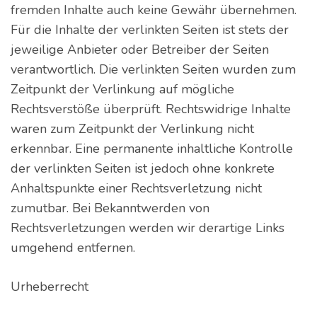
fremden Inhalte auch keine Gewähr übernehmen.
Für die Inhalte der verlinkten Seiten ist stets der
jeweilige Anbieter oder Betreiber der Seiten
verantwortlich. Die verlinkten Seiten wurden zum
Zeitpunkt der Verlinkung auf mögliche
Rechtsverstöße überprüft. Rechtswidrige Inhalte
waren zum Zeitpunkt der Verlinkung nicht
erkennbar. Eine permanente inhaltliche Kontrolle
der verlinkten Seiten ist jedoch ohne konkrete
Anhaltspunkte einer Rechtsverletzung nicht
zumutbar. Bei Bekanntwerden von
Rechtsverletzungen werden wir derartige Links
umgehend entfernen.
Urheberrecht