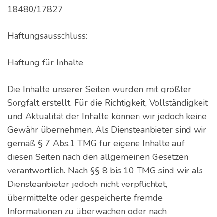
18480/17827
Haftungsausschluss:
Haftung für Inhalte
Die Inhalte unserer Seiten wurden mit größter
Sorgfalt erstellt. Für die Richtigkeit, Vollständigkeit
und Aktualität der Inhalte können wir jedoch keine
Gewähr übernehmen. Als Diensteanbieter sind wir
gemäß § 7 Abs.1 TMG für eigene Inhalte auf
diesen Seiten nach den allgemeinen Gesetzen
verantwortlich. Nach §§ 8 bis 10 TMG sind wir als
Diensteanbieter jedoch nicht verpflichtet,
übermittelte oder gespeicherte fremde
Informationen zu überwachen oder nach