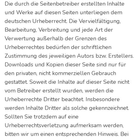
Die durch die Seitenbetreiber erstellten Inhalte
und Werke auf diesen Seiten unterliegen dem
deutschen Urheberrecht. Die Vervielfältigung,
Bearbeitung, Verbreitung und jede Art der
Verwertung außerhalb der Grenzen des
Urheberrechtes bedürfen der schriftlichen
Zustimmung des jeweiligen Autors bzw. Erstellers.
Downloads und Kopien dieser Seite sind nur für
den privaten, nicht kommerziellen Gebrauch
gestattet. Soweit die Inhalte auf dieser Seite nicht
vom Betreiber erstellt wurden, werden die
Urheberrechte Dritter beachtet. Insbesondere
werden Inhalte Dritter als solche gekennzeichnet.
Sollten Sie trotzdem auf eine
Urheberrechtsverletzung aufmerksam werden,
bitten wir um einen entsprechenden Hinweis. Bei