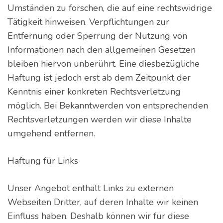
Umständen zu forschen, die auf eine rechtswidrige
Tätigkeit hinweisen. Verpflichtungen zur
Entfernung oder Sperrung der Nutzung von
Informationen nach den allgemeinen Gesetzen
bleiben hiervon unberührt. Eine diesbezügliche
Haftung ist jedoch erst ab dem Zeitpunkt der
Kenntnis einer konkreten Rechtsverletzung
möglich. Bei Bekanntwerden von entsprechenden
Rechtsverletzungen werden wir diese Inhalte
umgehend entfernen.
Haftung für Links
Unser Angebot enthält Links zu externen
Webseiten Dritter, auf deren Inhalte wir keinen
Einfluss haben. Deshalb können wir für diese