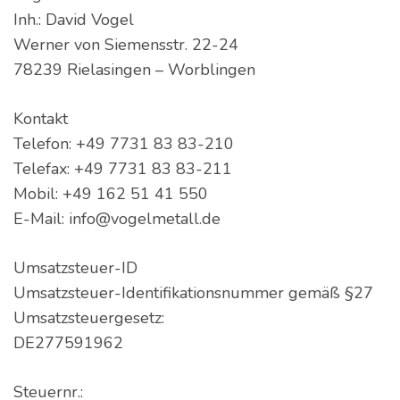
Inh.: David Vogel
Werner von Siemensstr. 22-24
78239 Rielasingen – Worblingen
Kontakt
Telefon: +49 7731 83 83-210
Telefax: +49 7731 83 83-211
Mobil: +49 162 51 41 550
E-Mail: info@vogelmetall.de
Umsatzsteuer-ID
Umsatzsteuer-Identifikationsnummer gemäß §27
Umsatzsteuergesetz:
DE277591962
Steuernr.: